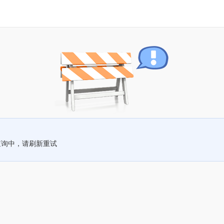
查询中，请刷新重试