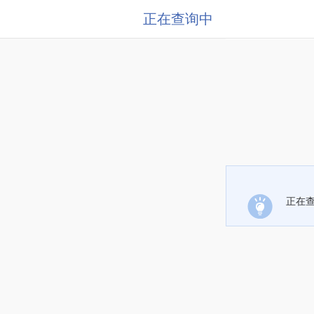
正在查询中
正在