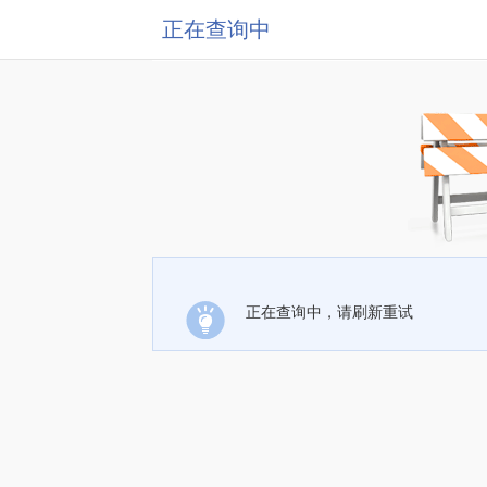
正在查询中
正在查询中，请刷新重试