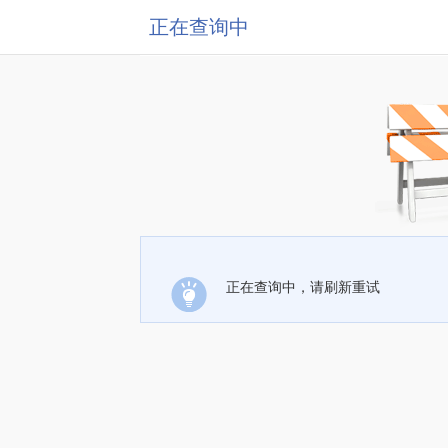
正在查询中
正在查询中，请刷新重试