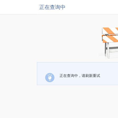
正在查询中
正在查询中，请刷新重试